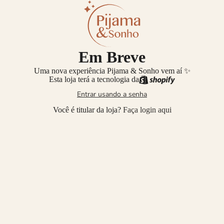
Em Breve
Uma nova experiência Pijama & Sonho vem aí ✨
Esta loja terá a tecnologia da
Entrar usando a senha
Você é titular da loja?
Faça login aqui