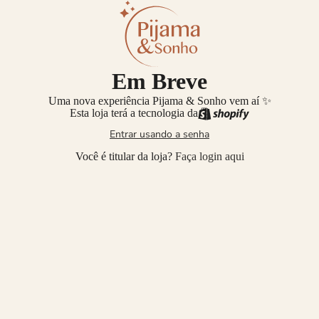
Em Breve
Uma nova experiência Pijama & Sonho vem aí ✨
Esta loja terá a tecnologia da
Entrar usando a senha
Você é titular da loja?
Faça login aqui