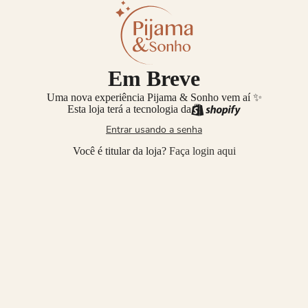
Em Breve
Uma nova experiência Pijama & Sonho vem aí ✨
Esta loja terá a tecnologia da
Entrar usando a senha
Você é titular da loja?
Faça login aqui