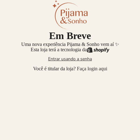
Em Breve
Uma nova experiência Pijama & Sonho vem aí ✨
Esta loja terá a tecnologia da
Entrar usando a senha
Você é titular da loja?
Faça login aqui