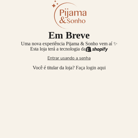
Em Breve
Uma nova experiência Pijama & Sonho vem aí ✨
Esta loja terá a tecnologia da
Entrar usando a senha
Você é titular da loja?
Faça login aqui