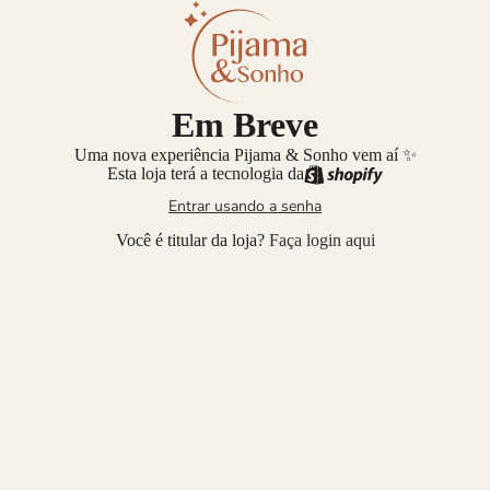
Em Breve
Uma nova experiência Pijama & Sonho vem aí ✨
Esta loja terá a tecnologia da
Entrar usando a senha
Você é titular da loja?
Faça login aqui