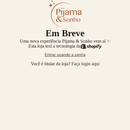
Em Breve
Uma nova experiência Pijama & Sonho vem aí ✨
Esta loja terá a tecnologia da
Entrar usando a senha
Você é titular da loja?
Faça login aqui