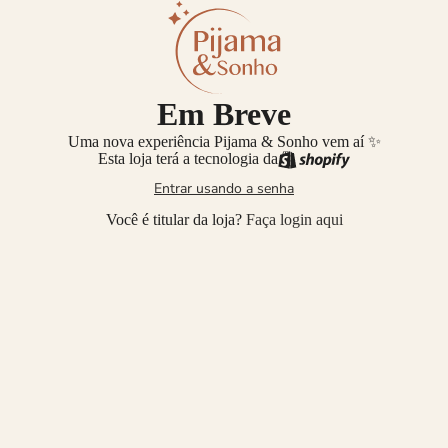
Em Breve
Uma nova experiência Pijama & Sonho vem aí ✨
Esta loja terá a tecnologia da
Entrar usando a senha
Você é titular da loja?
Faça login aqui