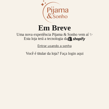
Em Breve
Uma nova experiência Pijama & Sonho vem aí ✨
Esta loja terá a tecnologia da
Entrar usando a senha
Você é titular da loja?
Faça login aqui